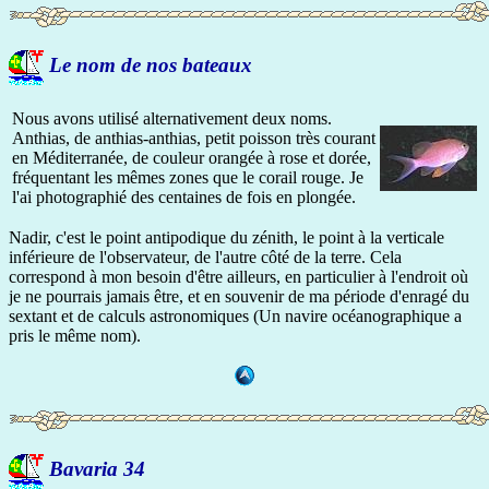
Le nom de nos bateaux
Nous avons utilisé alternativement deux noms.
Anthias, de anthias-anthias, petit poisson très courant
en Méditerranée, de couleur orangée à rose et dorée,
fréquentant les mêmes zones que le corail rouge. Je
l'ai photographié des centaines de fois en plongée.
Nadir, c'est le point antipodique du zénith, le point à la verticale
inférieure de l'observateur, de l'autre côté de la terre. Cela
correspond à mon besoin d'être ailleurs, en particulier à l'endroit où
je ne pourrais jamais être, et en souvenir de ma période d'enragé du
sextant et de calculs astronomiques (Un navire océanographique a
pris le même nom).
Bavaria 34