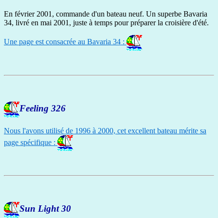
En février 2001, commande d'un bateau neuf. Un superbe Bavaria
34, livré en mai 2001, juste à temps pour préparer la croisière d'été.
Une page est consacrée au Bavaria 34 :
Feeling 326
Nous l'avons utilisé de 1996 à 2000, cet excellent bateau mérite sa
page spécifique :
Sun Light 30