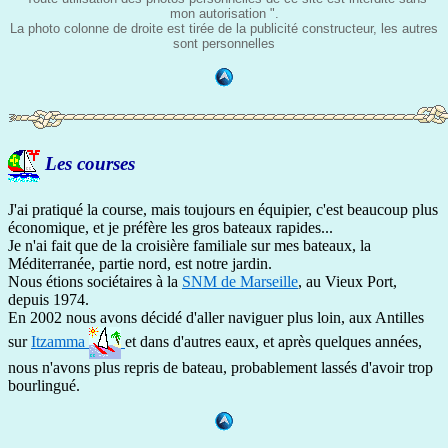
mon autorisation ".
La photo colonne de droite est tirée de la publicité constructeur, les autres
sont personnelles
Les courses
J'ai pratiqué la course, mais toujours en équipier, c'est beaucoup plus
économique, et je préfère les gros bateaux rapides...
Je n'ai fait que de la croisière familiale sur mes bateaux, la
Méditerranée, partie nord, est notre jardin.
Nous étions sociétaires à la
SNM de Marseille
, au Vieux Port,
depuis 1974.
En 2002 nous avons décidé d'aller naviguer plus loin, aux Antilles
sur
Itzamma
et dans d'autres eaux, et après quelques années,
nous n'avons plus repris de bateau, probablement lassés d'avoir trop
bourlingué.