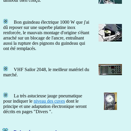
tambour bien conçu.
Bon guindeau électrique 1000 W que j'ai
dû reposer sur une superbe platine inox
renforcée, le mauvais montage d'origine s'étant
arraché sur un blocage de l'ancre, entraînant
aussi la rupture des pignons du guindeau qui
ont été remplacés.
VHF Sailor 2048, le meilleur matériel du
marché.
La très astucieuse jauge pneumatique
pour indiquer le
niveau des cuves
dont le
principe et une adaptation électronique seront
décrits en pages "Divers ".