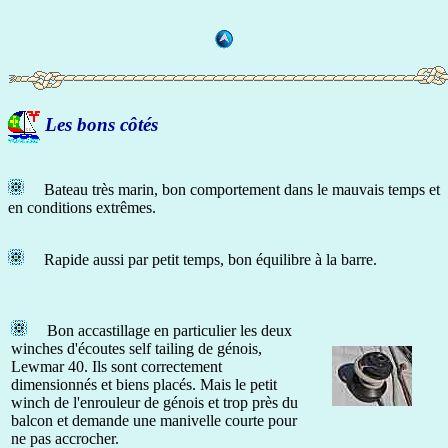
Les bons côtés
Bateau très marin, bon comportement dans le mauvais temps et
en conditions extrêmes.
Rapide aussi par petit temps, bon équilibre à la barre.
Bon accastillage en particulier les deux
winches d'écoutes self tailing de génois,
Lewmar 40. Ils sont correctement
dimensionnés et biens placés. Mais le petit
winch de l'enrouleur de génois et trop près du
balcon et demande une manivelle courte pour
ne pas accrocher.