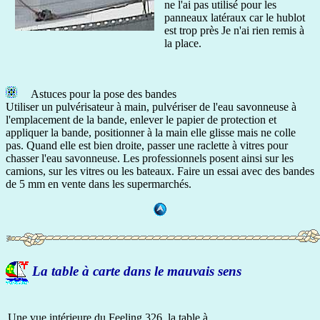
ne l'ai pas utilisé pour les
panneaux latéraux car le hublot
est trop près Je n'ai rien remis à
la place.
Astuces pour la pose des bandes
Utiliser un pulvérisateur à main, pulvériser de l'eau savonneuse à
l'emplacement de la bande, enlever le papier de protection et
appliquer la bande, positionner à la main elle glisse mais ne colle
pas. Quand elle est bien droite, passer une raclette à vitres pour
chasser l'eau savonneuse. Les professionnels posent ainsi sur les
camions, sur les vitres ou les bateaux. Faire un essai avec des bandes
de 5 mm en vente dans les supermarchés.
La table à carte dans le mauvais sens
Une vue intérieure du Feeling 326, la table à