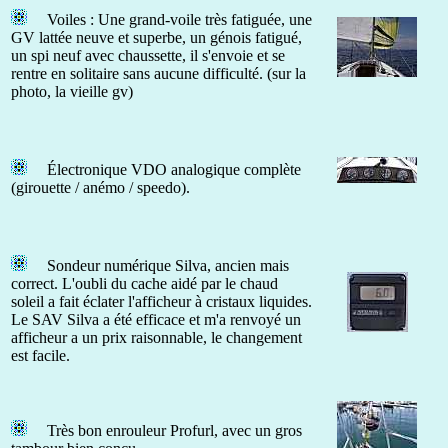
Voiles : Une grand-voile très fatiguée, une
GV lattée neuve et superbe, un génois fatigué,
un spi neuf avec chaussette, il s'envoie et se
rentre en solitaire sans aucune difficulté. (sur la
photo, la vieille gv)
Électronique VDO analogique complète
(girouette / anémo / speedo).
Sondeur numérique Silva, ancien mais
correct. L'oubli du cache aidé par le chaud
soleil a fait éclater l'afficheur à cristaux liquides.
Le SAV Silva a été efficace et m'a renvoyé un
afficheur a un prix raisonnable, le changement
est facile.
Très bon enrouleur Profurl, avec un gros