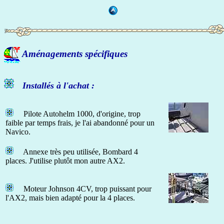
Aménagements spécifiques
Installés à l'achat :
Pilote Autohelm 1000, d'origine, trop
faible par temps frais, je l'ai abandonné pour un
Navico.
Annexe très peu utilisée, Bombard 4
places. J'utilise plutôt mon autre AX2.
Moteur Johnson 4CV, trop puissant pour
l'AX2, mais bien adapté pour la 4 places.