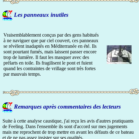
Les panneaux inutiles
Vraisemblablement conçus par des gens habitués
à ne naviguer que par ciel couvert, ces panneaux
se révèlent inadaptés en Méditerranée en été. Ils
sont pourtant fumés, mais laissent passer encore
trop de lumière. Il faut les masquer avec des
prélarts en toile. Ils fragilisent le pont et fuient
quand les contraintes de vrillage sont très fortes
par mauvais temps.
Remarques après commentaires des lecteurs
Suite à cette analyse caustique, j'ai reçu les avis d'autres pratiquants
de Feeling. Dans l'ensemble ils sont d'accord sur mes jugements
mais me reprochent de trop mettre en avant les défauts de ce bateau
et de ne pas assez insister sur ses qualités.