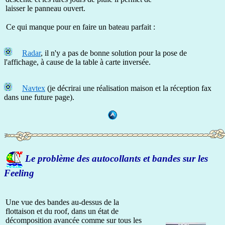
laisser le panneau ouvert.
Ce qui manque pour en faire un bateau parfait :
Radar
, il n'y a pas de bonne solution pour la pose de
l'affichage, à cause de la table à carte inversée.
Navtex
(je décrirai une réalisation maison et la réception fax
dans une future page).
Le problème des autocollants et bandes sur les
Feeling
Une vue des bandes au-dessus de la
flottaison et du roof, dans un état de
décomposition avancée comme sur tous les