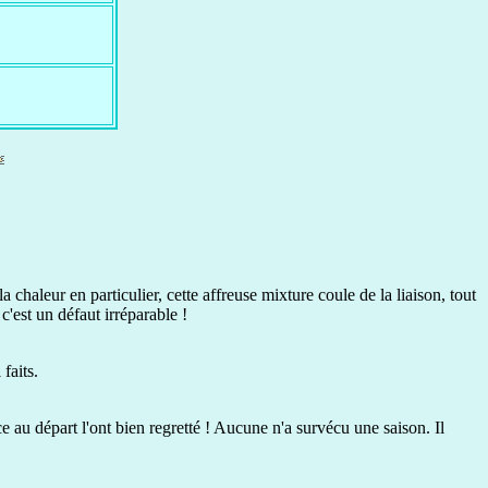
chaleur en particulier, cette affreuse mixture coule de la liaison, tout
, c'est un défaut irréparable !
 faits.
 au départ l'ont bien regretté ! Aucune n'a survécu une saison. Il