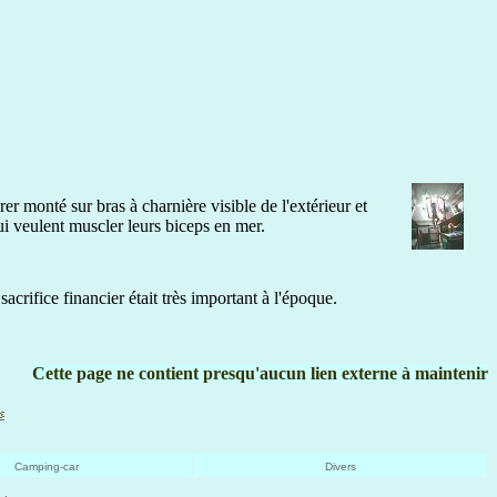
r monté sur bras à charnière visible de l'extérieur et
qui veulent muscler leurs biceps en mer.
rifice financier était très important à l'époque.
Cette page ne contient presqu'aucun lien externe à maintenir
Camping-car
Divers