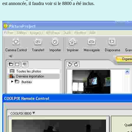
est annoncée, il faudra voir si le 8800 a été inclus.