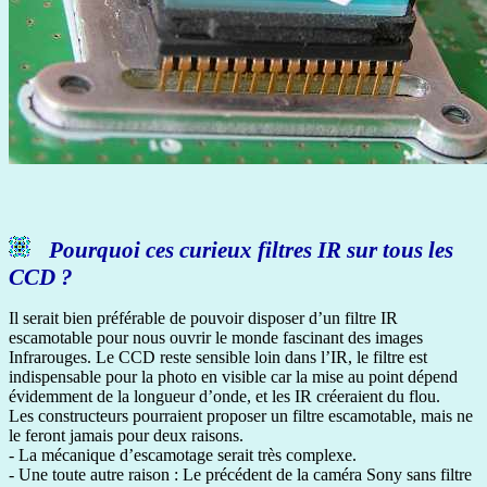
Pourquoi ces curieux filtres IR sur tous les
CCD ?
Il serait bien préférable de pouvoir disposer d’un filtre IR
escamotable pour nous ouvrir le monde fascinant des images
Infrarouges. Le CCD reste sensible loin dans l’IR, le filtre est
indispensable pour la photo en visible car la mise au point dépend
évidemment de la longueur d’onde, et les IR créeraient du flou.
Les constructeurs pourraient proposer un filtre escamotable, mais ne
le feront jamais pour deux raisons.
- La mécanique d’escamotage serait très complexe.
- Une toute autre raison : Le précédent de la caméra Sony sans filtre