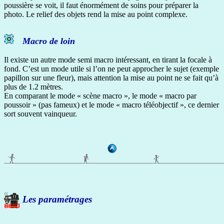
poussière se voit, il faut énormément de soins pour préparer la
photo. Le relief des objets rend la mise au point complexe.
Macro de loin
Il existe un autre mode semi macro intéressant, en tirant la focale à
fond. C’est un mode utile si l’on ne peut approcher le sujet (exemple
papillon sur une fleur), mais attention la mise au point ne se fait qu’à
plus de 1.2 mètres.
En comparant le mode « scène macro », le mode « macro par
poussoir » (pas fameux) et le mode « macro téléobjectif », ce dernier
sort souvent vainqueur.
Les paramétrages