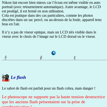
Nikon fait encore bien mieux car l’écran est même visible en auto
portrait (avec retournement automatique). Autre avantage, le LCD
est protégé, il est fermé en non utilisation.
Cela est pratique dans des cas particuliers, comme les photos
discrètes dans un sac percé, ou au-dessus de la foule, appareil tenu
bras en l'air.
Il n’y a pas de viseur optique, mais un LCD très visible dans le
viseur avec le choix de l’image sur le LCD dorsal ou le viseur.
Le flash
Le sabot de flash est parfait pour un flash cobra, mais danger !
Le photoscope ne supporte pas la haute tension destructrice
que les anciens flash présentaient sur la prise de
synchronisation !