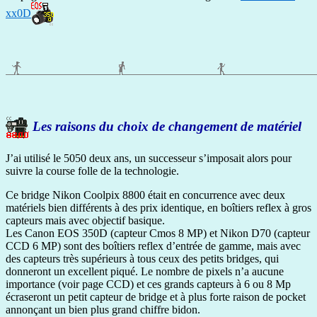
xx0D
Les raisons du choix de changement de matériel
J’ai utilisé le 5050 deux ans, un successeur s’imposait alors pour
suivre la course folle de la technologie.
Ce bridge Nikon Coolpix 8800 était en concurrence avec deux
matériels bien différents à des prix identique, en boîtiers reflex à gros
capteurs mais avec objectif basique.
Les Canon EOS 350D (capteur Cmos 8 MP) et Nikon D70 (capteur
CCD 6 MP) sont des boîtiers reflex d’entrée de gamme, mais avec
des capteurs très supérieurs à tous ceux des petits bridges, qui
donneront un excellent piqué. Le nombre de pixels n’a aucune
importance (voir page CCD) et ces grands capteurs à 6 ou 8 Mp
écraseront un petit capteur de bridge et à plus forte raison de pocket
annonçant un bien plus grand chiffre bidon.