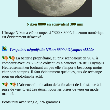
Nikon 8800 en équivalent 300 mm
L'image Nikon a été recoupée à "300 x 300". Le zoom numérique
est évidemment désactivé.
Les points négatifs du Nikon 8800 / Olympus c5500z
La batterie propriétaire, au prix scandaleux de 90 €, à
comparer avec les 5 € que coûtent les 4 batteries R6 de l’Olympus.
Heureusement en fouinant un peu elle s’importe beaucoup moins
cher port compris. Il faut évidemment quelques jeux de rechange
pour un photographe actif.
L’absence d’indication de la focale et de la distance à la
prise de vue. C’est très gênant pour les prises de vues en mode
manuel.
Poids total avec sangle, 726 grammes