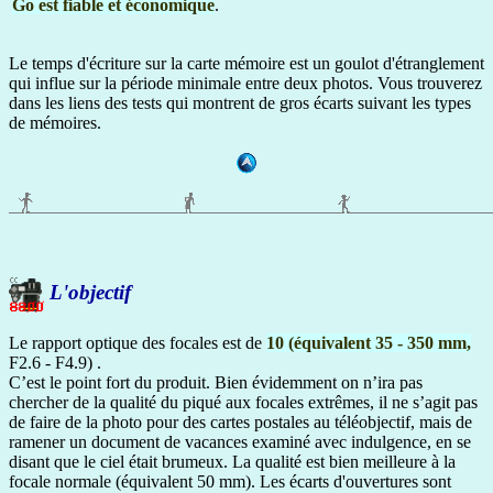
Go est fiable et économique
.
Le temps d'écriture sur la carte mémoire est un goulot d'étranglement
qui influe sur la période minimale entre deux photos. Vous trouverez
dans les liens des tests qui montrent de gros écarts suivant les types
de mémoires.
L'objectif
Le rapport optique des focales est de
10 (équivalent 35 - 350 mm,
F2.6 - F4.9) .
C’est le point fort du produit. Bien évidemment on n’ira pas
chercher de la qualité du piqué aux focales extrêmes, il ne s’agit pas
de faire de la photo pour des cartes postales au téléobjectif, mais de
ramener un document de vacances examiné avec indulgence, en se
disant que le ciel était brumeux. La qualité est bien meilleure à la
focale normale (équivalent 50 mm). Les écarts d'ouvertures sont