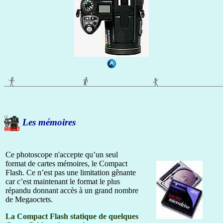
Les mémoires
Ce photoscope n'accepte qu’un seul
format de cartes mémoires, le Compact
Flash. Ce n’est pas une limitation gênante
car c’est maintenant le format le plus
répandu donnant accès à un grand nombre
de Megaoctets.
La Compact Flash statique de quelques