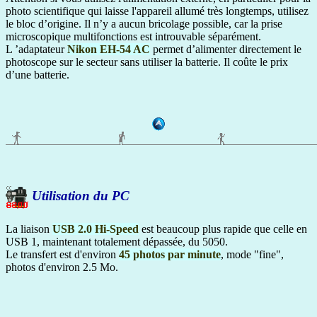
photo scientifique qui laisse l'appareil allumé très longtemps, utilisez
le bloc d’origine. Il n’y a aucun bricolage possible, car la prise
microscopique multifonctions est introuvable séparément.
L ’adaptateur
Nikon EH-54 AC
permet d’alimenter directement le
photoscope sur le secteur sans utiliser la batterie. Il coûte le prix
d’une batterie.
Utilisation du PC
La liaison
USB 2.0 Hi-Speed
est beaucoup plus rapide que celle en
USB 1, maintenant totalement dépassée, du 5050.
Le transfert est d'environ
45 photos par minute
, mode "fine",
photos d'environ 2.5 Mo.