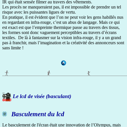
IR qui était sensée filmer au travers des vêtements.
Les procès ne manqueraient pas, il est impossible de prendre un tel
risque avec les puissantes ligues de vertu.
En pratique, il est évident que l’on ne peut voir les gens habillés nus
en regardant en infra-rouge, c’est un abus de langage. Mais ce qui
est exact est que l’empreinte thermique passe au travers des tissus,
les formes sont donc vaguement perceptibles au travers d’écrans
textiles. De là à fantasmer sur la vision infra-rouge, il y a un grand
pas à franchir, mais l’imagination et la créativité des annonceurs sont
sans limite !
Le lcd de visée (basculant)
Basculement du lcd
Le basculement de l'écran était une innovation de l’Olympus, mais