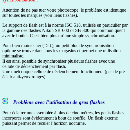
Attention de ne pas tuer votre photoscope. le problème est identique
sur toutes les marques (voir liens flashes).
Le support de flash est à la norme ISO 518, utilisée en particulier par
la gamme des flashes Nikon SB-600 or SB-800 qui communiquent
avec le boîtier. C’est bien plus qu’une simple synchronisation.
Pour bien moins cher (15 €), un petit bloc de synchronisation
optique se trouve dans tous les magasins et permet une utilisation
minimaliste.
Il est ainsi possible de synchroniser plusieurs flashes avec une
cellule de déclenchement par flash.
Une quelconque cellule de déclenchement fonctionnera (pas de pré
éclair anti-yeux rouges).
Problème avec l’utilisation de gros flashes
Pour éclairer une assemblée à plus de cinq mètres, les petits flashes
incorporés sont évidemment à bout de souffle. Un flash externe
puissant permet de reculer l’horizon nocturne.