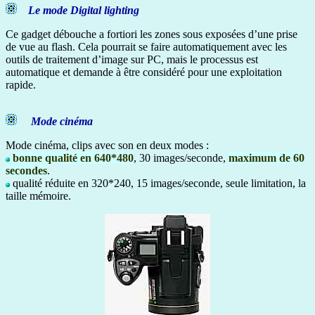
Le mode Digital lighting
Ce gadget débouche a fortiori les zones sous exposées d’une prise
de vue au flash. Cela pourrait se faire automatiquement avec les
outils de traitement d’image sur PC, mais le processus est
automatique et demande à être considéré pour une exploitation
rapide.
Mode cinéma
Mode cinéma, clips avec son en deux modes :
bonne qualité en 640*480
, 30 images/seconde,
maximum de 60
secondes
.
qualité réduite en 320*240, 15 images/seconde, seule limitation, la
taille mémoire.