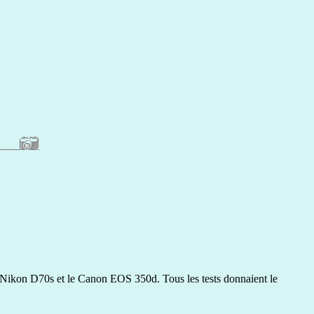
le Nikon D70s et le Canon EOS 350d. Tous les tests donnaient le