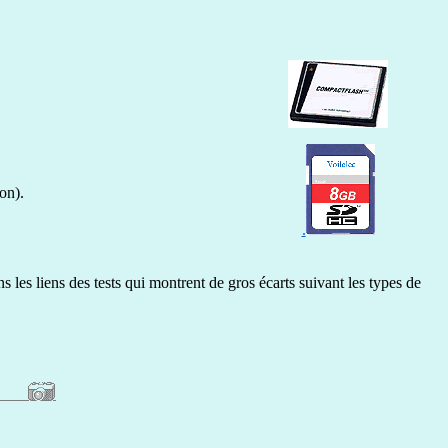
on).
.
 les liens des tests qui montrent de gros écarts suivant les types de