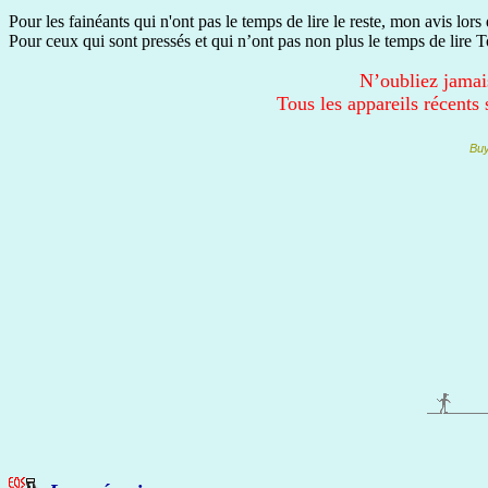
Pour les fainéants qui n'ont pas le temps de lire le reste, mon avis 
Pour ceux qui sont pressés et qui n’ont pas non plus le temps de lire 
N’oubliez jamais
Tous les appareils récents
Buy