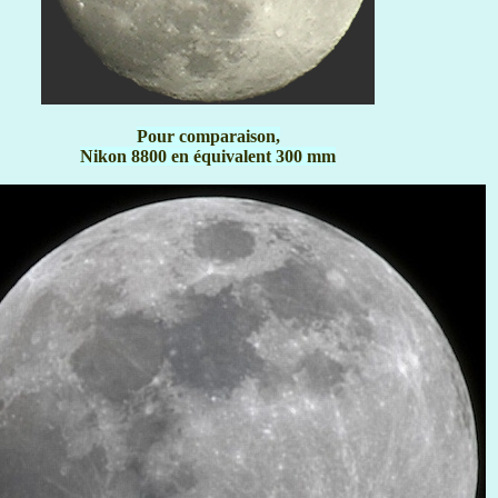
Pour comparaison,
Nikon 8800 en équivalent 300 mm