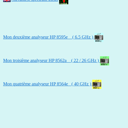
Mon deuxième analyseur HP 8595e ( 6.5 GHz )
Mon troisième analyseur HP 8562a ( 22 / 26 GHz )
Mon quatrième analyseur HP 8564e ( 40 GHz )