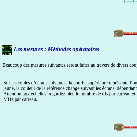
Les mesures : Méthodes opératoires
Beaucoup des mesures suivantes seront faites au travers de divers coupl
Sur les copies d’écrans suivantes, la courbe supérieure représente l’onde
jaune, la couleur de la référence change suivant les écrans, dépendant
Attention aux échelles, regardez bien le nombre de dB par carreau et
MHz par carreau.