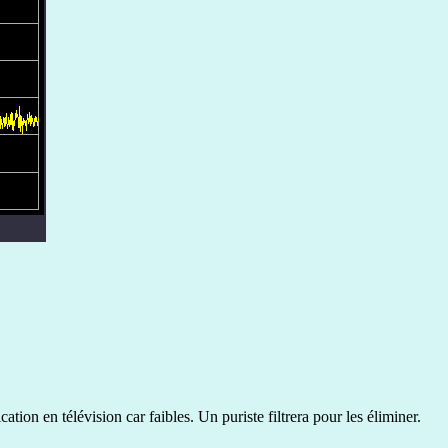
ion en télévision car faibles. Un puriste filtrera pour les éliminer.