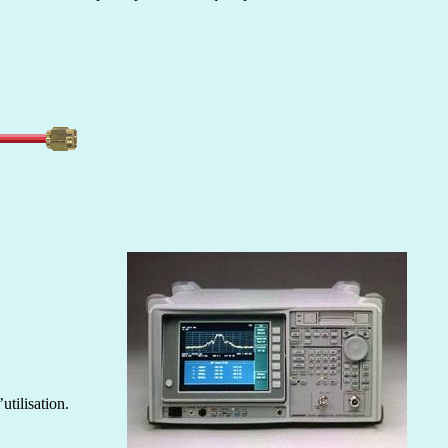
utilisation.