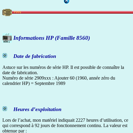
Informations HP (Famille 8560)
Date de fabrication
Astuce sur les numéros de série HP. Il est possible de connaître la
date de fabrication.
Numéro de série 2909xxx : Ajouter 60 (1960, année zéro du
calendrier HP) = Septembre 1989
Heures d’exploitation
Lors de l’achat, mon matériel indiquait 2227 heures d’utilisation, ce
qui correspond à 92 jours de fonctionnement continu. La valeur est
obtenue par :