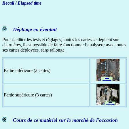
Recall / Elapsed time
Dépliage en éventail
Pour faciliter les tests et réglages, toutes les cartes se déplient sur
charnières, il est possible de faire fonctionner l’analyseur avec toutes
ses cartes déployées, sans rallonge.
Partie inférieure (2 cartes)
Partie supérieure (3 cartes)
Cours de ce matériel sur le marché de l'occasion