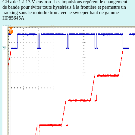
GHz de 1 à 13 V environ. Les impulsions repèrent le changement
de bande pour éviter toute hystérésis à la frontière et permettre un
tracking sans le moindre trou avec le sweeper haut de gamme
HP85645A.