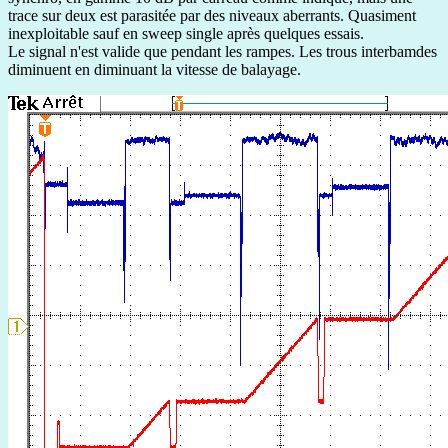
trace sur deux est parasitée par des niveaux aberrants. Quasiment
inexploitable sauf en sweep single après quelques essais.
Le signal n'est valide que pendant les rampes. Les trous interbamdes
diminuent en diminuant la vitesse de balayage.