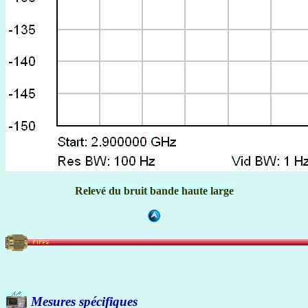
Relevé du bruit bande haute large
Mesures spécifiques