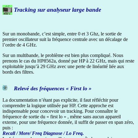
Tracking sur analyseur large bande
Sur un monobande, c’est simple, entre 0 et 3 Ghz, le sortie de
premier oscillateur suit la fréquence centrale avec un décalage de
l’ordre de 4 GHz.
Sur un multibande, le problème est bien plus compliqué. Nous
prenons le cas du HP8562a, donné par HP à 22 GHz, mais qui reste
exploitable jusqu’à 29 GHz avec une perte de linéarité liée aux
bords des filtres.
Relevé des fréquences « First lo »
La documentation n’étant pas explicite, il faut réfléchir pour
comprendre la logique utilisée par HP. Cette approche est
indispensable pour concevoir un tracking. Pour connaître le
fréquence de sortie du « first lo » , même sans aucun appareil
externe, pour une fréquence donnée, il suffit de passer en span zéro,
puis :
Recall / More/ Freq Diagnose / Lo Freq.