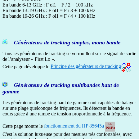
En bande 6-13 GHz : F ol1 = F / 2 + 100 kHz
En bande 13-19 GHz : F ol1 = F / 3 + 100 kHz
En bande 19-26 GHz : F ol1 = F / 4 + 100 kHz
Générateurs de tracking simples, mono bande
Tous les générateurs de tracking se verrouillent sur le signal de sortie
de l’analyseur « First Lo ».
Cette page développe le
Principe des générateurs de tracking
Générateurs de tracking multibandes haut de
gamme
Les générateurs de tracking haut de gamme sont capables de balayer
sur une plage quelconque de fréquences. Ils détectent la bande en
cours grâce à une rampe de tension proportionnelle à la fréquence.
Cette page montre le
fonctionnement du HP 85645a
C'est la solution luxueuse pour des mesures très confortables, avec