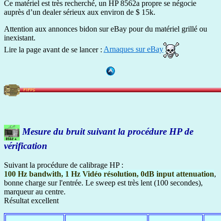
Ce matériel est très recherché, un HP 8562a propre se négocie
auprès d’un dealer sérieux aux environ de $ 15k.
Attention aux annonces bidon sur eBay pour du matériel grillé ou
inexistant.
Lire la page avant de se lancer :
Arnaques sur eBay
Mesure du bruit suivant la procédure HP de
vérification
Suivant la procédure de calibrage HP :
100 Hz bandwith, 1 Hz Vidéo résolution, 0dB input attenuation
,
bonne charge sur l'entrée. Le sweep est très lent (100 secondes),
marqueur au centre.
Résultat excellent