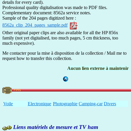
details for every card).
Professional quality digitalisation was made to PDF files.
Complementary document: 8562a service notes.
Sample of the 204 pages digitized here :
8562a_clip_204_pages_sample.pdf
Other original paper clips are also available for all the HP 856x
family (not yet digitalised, too much pages, 5 cm thickness, too
much expensive).
Me contacter pour la mise à disposition de la collection / Mail me to
request how to transfer this collection.
Aucun lien externe à maintenir
Voile
Electronique
Photographie
Camping-car
Divers
Liens matériels de mesure et TV ham