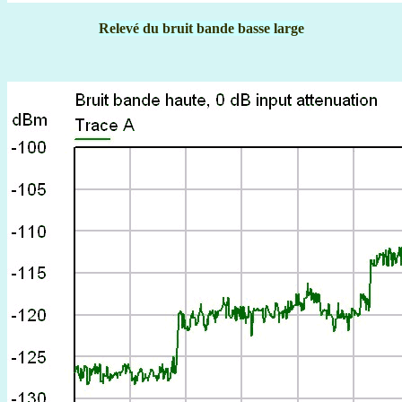
Relevé du bruit bande basse large