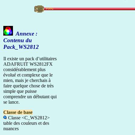
Annexe :
Contenu du
Pack_WS2812
Il existe un pack d’utilitaires
ADAFRUIT WS2812FX
considérablement plus
évolué et complexe que le
mien, mais je cherchais à
faire quelque chose de très
simple que puisse
comprendre un débutant qui
se lance.
Classe de base
Classe <C_WS2812>
table des couleurs et des
nuances