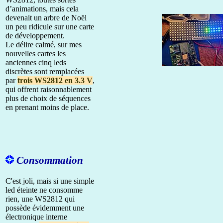
d’animations, mais cela
devenait un arbre de Noël
un peu ridicule sur une carte
de développement.
Le délire calmé, sur mes
nouvelles cartes les
anciennes cinq leds
discrètes sont remplacées
par
trois WS2812 en 3.3 V
,
qui offrent raisonnablement
plus de choix de séquences
en prenant moins de place.
Consommation
C'est joli, mais si une simple
led éteinte ne consomme
rien, une WS2812 qui
possède évidemment une
électronique interne