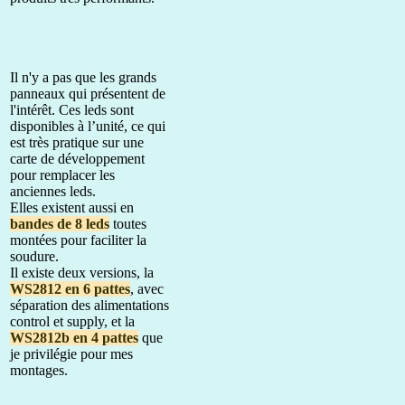
Il n'y a pas que les grands
panneaux qui présentent de
l'intérêt. Ces leds sont
disponibles à l’unité, ce qui
est très pratique sur une
carte de développement
pour remplacer les
anciennes leds.
Elles existent aussi en
bandes de 8 leds
toutes
montées pour faciliter la
soudure.
Il existe deux versions, la
WS2812 en 6 pattes
, avec
séparation des alimentations
control et supply, et la
WS2812b en 4 pattes
que
je privilégie pour mes
montages.