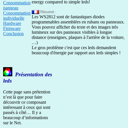
energy compared to simple leds!
Consommation
panneau
Résumé :
Consommation
Les WS2812 sont de fantastiques diodes
individuelle
programmables assemblées en rubans ou panneaux.
Hardware
Vous pouvez afficher du texte et des images très
Firmware
lumineux sur des panneaux visibles à longue
Conclusion
distance (enseignes, plaques à l'arrière de la voiture,
…)
Le gros problème c'est que ces leds demandent
beaucoup d'énergie par rapport aux leds simples !
Présentation des
leds
Cette page sans prétention
n’est là que pour faire
découvrir ce composant
intéressant à ceux qui sont
passés à côté… Il y a
beaucoup d’informations
sur le Net.