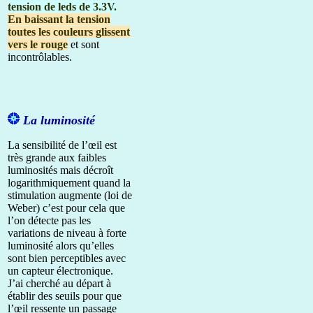
tension de leds de 3.3V.
En baissant la tension
toutes les couleurs glissent
vers le rouge
et sont
incontrôlables.
La luminosité
La sensibilité de l’œil est
très grande aux faibles
luminosités mais décroît
logarithmiquement quand la
stimulation augmente (loi de
Weber) c’est pour cela que
l’on détecte pas les
variations de niveau à forte
luminosité alors qu’elles
sont bien perceptibles avec
un capteur électronique.
J’ai cherché au départ à
établir des seuils pour que
l’œil ressente un passage