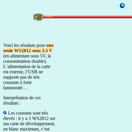
Voici les résultats pour
une
seule WS2812 sous 3.3 V
(en alimentant sous 5V, la
consommation double).
L‘alimentation de la carte
est externe, l’USB ne
supporte pas de tels
courants à forte
luminosité…
Interprétation de ces
résultats :
Les courants sont très
élevés : il y a 3 WS2812 sur
ma carte de développement,
en blanc maximum, c’est