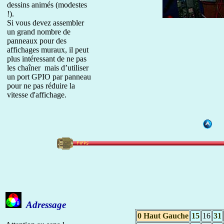
dessins animés (modestes
!).
Si vous devez assembler
un grand nombre de
panneaux pour des
affichages muraux, il peut
plus intéressant de ne pas
les chaîner mais d’utiliser
un port GPIO par panneau
pour ne pas réduire la
vitesse d'affichage.
Adressage
0 Haut Gauche
15
16
31