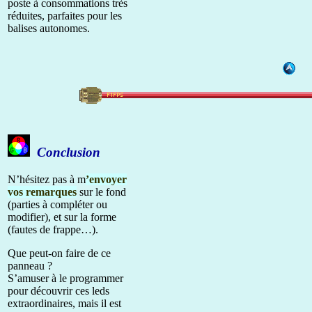
poste à consommations très
réduites, parfaites pour les
balises autonomes.
Conclusion
N’hésitez pas à m
’envoyer
vos remarques
sur le fond
(parties à compléter ou
modifier), et sur la forme
(fautes de frappe…).
Que peut-on faire de ce
panneau ?
S’amuser à le programmer
pour découvrir ces leds
extraordinaires, mais il est