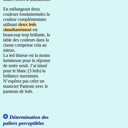
En mélangeant deux
couleurs fondamentales la
couleur complémentaire
utilisant
deux leds
simultanément
est
beaucoup trop brillante, la
table des couleurs dans la
classe compense cela au
mieux.
La led blueue est la moins
lumineuse pour la réponse
de notre oeuil. J’ai laissé
pour le blanc (3 leds) la
brillance maximum.
N’espérez pas créer un
nuancier Pantone avec le
panneau de leds.
Détermination des
paliers perceptibles