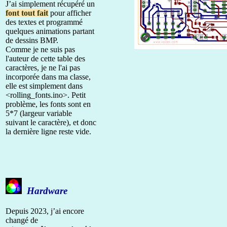
J’ai simplement récupéré un
font tout fait
pour afficher
des textes et programmé
quelques animations partant
de dessins BMP.
Comme je ne suis pas
l'auteur de cette table des
caractères, je ne l'ai pas
incorporée dans ma classe,
elle est simplement dans
<rolling_fonts.ino>. Petit
problème, les fonts sont en
5*7 (largeur variable
suivant le caractère), et donc
la dernière ligne reste vide.
Hardware
Depuis 2023, j’ai encore
changé de