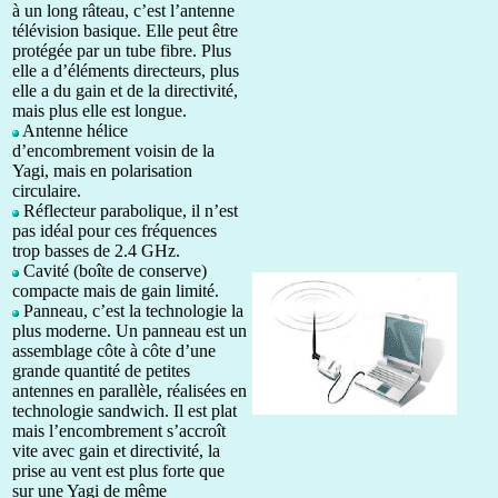
à un long râteau, c’est l’antenne
télévision basique. Elle peut être
protégée par un tube fibre. Plus
elle a d’éléments directeurs, plus
elle a du gain et de la directivité,
mais plus elle est longue.
Antenne hélice
d’encombrement voisin de la
Yagi, mais en polarisation
circulaire.
Réflecteur parabolique, il n’est
pas idéal pour ces fréquences
trop basses de 2.4 GHz.
Cavité (boîte de conserve)
compacte mais de gain limité.
Panneau, c’est la technologie la
plus moderne. Un panneau est un
assemblage côte à côte d’une
grande quantité de petites
antennes en parallèle, réalisées en
technologie sandwich. Il est plat
mais l’encombrement s’accroît
vite avec gain et directivité, la
prise au vent est plus forte que
sur une Yagi de même