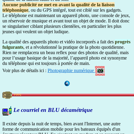
Aucune publicité ne met en avant la qualité de la liaison
téléphonique
, ou du GPS intégré, tout est ciblé sur les gadgets.
Le téléphone est maintenant un appareil photo, une console de jeux,
un réservoir de musique et avant tout un objet de mode. Il doit donc
se singulariser ciblant plusieurs clientèles, en particulier les plus
jeunes qui veulent un objet ludique.
La qualité des appareils photo et vidéo incorporés a fait des
progrès
fulgurants
, et a révolutionné la pratique de la photo quotidienne.
Rien ne remplacera un beau reflex pour des photos de qualité, mais
pour l’usage basique de la majorité, l’appareil photo est synonyme
du téléphone qui est toujours à portée de main.
Voir plus de détails ici :
Photographie numérique
Le courriel en BLU décamétrique
Il existe depuis la nuit de temps, bien avant l'Internet, une autre
forme de communication mobile pour les bateaux équipés d'un