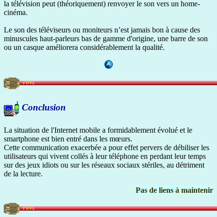
la télévision peut (théoriquement) renvoyer le son vers un home-
cinéma.
Le son des téléviseurs ou moniteurs n’est jamais bon à cause des
minuscules haut-parleurs bas de gamme d'origine, une barre de son
ou un casque améliorera considérablement la qualité.
Conclusion
La situation de l'Internet mobile a formidablement évolué et le
smartphone est bien entré dans les mœurs.
Cette communication exacerbée a pour effet pervers de débiliser les
utilisateurs qui vivent collés à leur téléphone en perdant leur temps
sur des jeux idiots ou sur les réseaux sociaux stériles, au détriment
de la lecture.
Pas de liens à maintenir