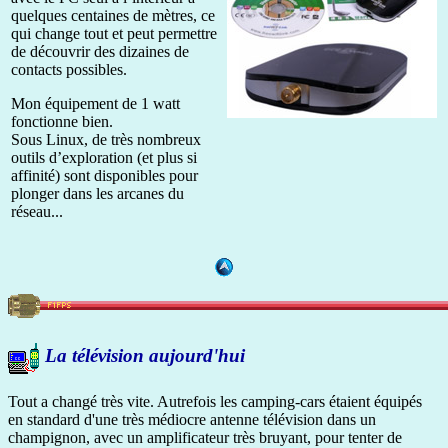
quelques centaines de mètres, ce
qui change tout et peut permettre
de découvrir des dizaines de
contacts possibles.
Mon équipement de 1 watt
fonctionne bien.
Sous Linux, de très nombreux
outils d’exploration (et plus si
affinité) sont disponibles pour
plonger dans les arcanes du
réseau...
La télévision aujourd'hui
Tout a changé très vite. Autrefois les camping-cars étaient équipés
en standard d'une très médiocre antenne télévision dans un
champignon, avec un amplificateur très bruyant, pour tenter de