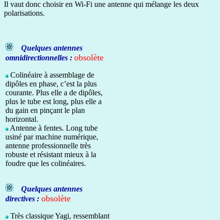
Il vaut donc choisir en Wi-Fi une antenne qui mélange les deux
polarisations.
Quelques antennes
obsolète
omnidirectionnelles :
Colinéaire à assemblage de
dipôles en phase, c’est la plus
courante. Plus elle a de dipôles,
plus le tube est long, plus elle a
du gain en pinçant le plan
horizontal.
Antenne à fentes. Long tube
usiné par machine numérique,
antenne professionnelle très
robuste et résistant mieux à la
foudre que les colinéaires.
Quelques antennes
obsolète
directives :
Très classique Yagi, ressemblant