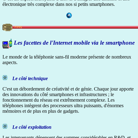
électronique très complexe dans nos si petits smartphones.
Les facettes de l'Internet mobile via le smartphone
Le monde de la téléphonie sans-fil moderne présente de nombreux
aspects.
Le côté technique
C'est un débordement de créativité et de génie. Chaque jour apporte
des innovations du côté smartphones et infrastructures ; le
fonctionnement du réseau est extrêmement complexe. Les
téléphones intègrent des processeurs ultra puissants, d'énormes
mémoires et de plus en plus de gadgets.
Le côté exploitation
Les intervenants dépensent des sommes considérables en R&D, et