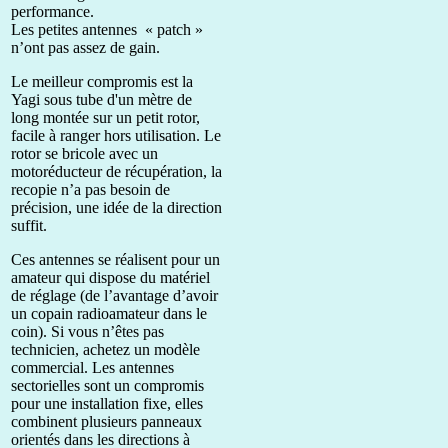
performance.
Les petites antennes « patch »
n’ont pas assez de gain.
Le meilleur compromis est la
Yagi sous tube d'un mètre de
long montée sur un petit rotor,
facile à ranger hors utilisation. Le
rotor se bricole avec un
motoréducteur de récupération, la
recopie n’a pas besoin de
précision, une idée de la direction
suffit.
Ces antennes se réalisent pour un
amateur qui dispose du matériel
de réglage (de l’avantage d’avoir
un copain radioamateur dans le
coin). Si vous n’êtes pas
technicien, achetez un modèle
commercial. Les antennes
sectorielles sont un compromis
pour une installation fixe, elles
combinent plusieurs panneaux
orientés dans les directions à