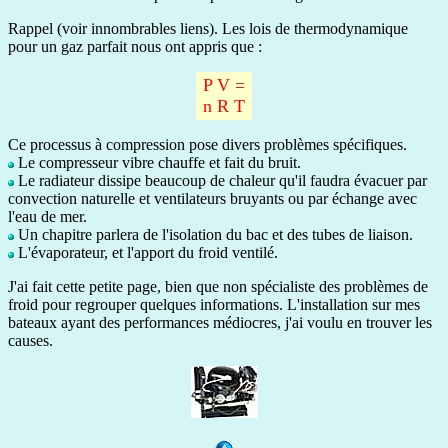
Rappel (voir innombrables liens). Les lois de thermodynamique
pour un gaz parfait nous ont appris que :
P V =
n R T
Ce processus à compression pose divers problèmes spécifiques.
Le compresseur vibre chauffe et fait du bruit.
Le radiateur dissipe beaucoup de chaleur qu'il faudra évacuer par
convection naturelle et ventilateurs bruyants ou par échange avec
l'eau de mer.
Un chapitre parlera de l'isolation du bac et des tubes de liaison.
L'évaporateur, et l'apport du froid ventilé.
J'ai fait cette petite page, bien que non spécialiste des problèmes de
froid pour regrouper quelques informations. L'installation sur mes
bateaux ayant des performances médiocres, j'ai voulu en trouver les
causes.