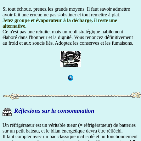
Si tout échoue, prenez les grands moyens. Il faut savoir admettre
avoir fait une erreur, ne pas s'obstiner et tout remettre à plat.
Jetez groupe et évaporateur à la décharge, il reste une
alternative.
Ce n'est pas une retraite, mais un repli stratégique habilement
élaboré dans l'honneur et la dignité. Vous renoncez définitivement
au froid et aux soucis liés. Adoptez les conserves et les fumaisons.
Réflexions sur la consommation
Un réfrigérateur est un véritable tueur (= réfrigératueur) de batteries
sur un petit bateau, et le bilan énergétique devra être réfléchi.
Il faut compter avec un bac classique mal isolé et un fonctionnement