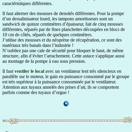
caractéristiques différentes.
Il faut alterner des mousses de densités différentes. Pour la pompe
d’un dessalinisateur lourd, les tampons amortisseurs sont un
sandwich de quinze centimètres d’épaisseur, fait de cinq mousses
différentes, séparés par de fines planchettes découpées en blocs de
10 cm de côtés, séparés de quelques centimètres.
J’utilise des mousses et du néoprène de récupération, ce sont des
matériaux très banals dans l’industrie !
N’oubliez pas une cale de sécurité pour bloquer le haut, de même
structure, afin d’éviter l’arrachement. Cette astuce s'applique aussi
au montage de la pompe à eau sous pression.
Il faut
ventiler le local
avec un ventilateur lent très silencieux en
parallèle sur le moteur, le gain en puissance consommé par le groupe
est très supérieur à la puissance consommée par le ventilateur.
Attention aux tuyaux annelés des prises d’air, ils se comportent
parfois comme des tuyaux d’orgue !