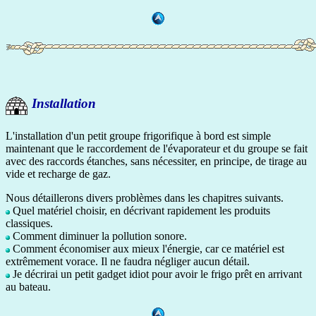
Installation
L'installation d'un petit groupe frigorifique à bord est simple
maintenant que le raccordement de l'évaporateur et du groupe se fait
avec des raccords étanches, sans nécessiter, en principe, de tirage au
vide et recharge de gaz.
Nous détaillerons divers problèmes dans les chapitres suivants.
Quel matériel choisir, en décrivant rapidement les produits
classiques.
Comment diminuer la pollution sonore.
Comment économiser aux mieux l'énergie, car ce matériel est
extrêmement vorace. Il ne faudra négliger aucun détail.
Je décrirai un petit gadget idiot pour avoir le frigo prêt en arrivant
au bateau.