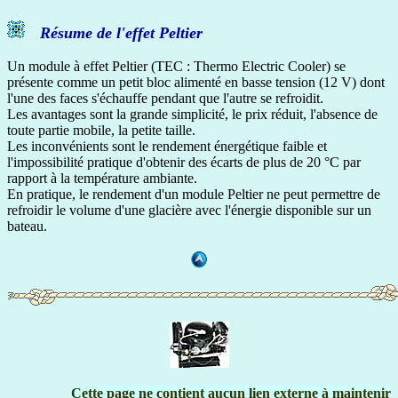
Résume de l'effet Peltier
Un module à effet Peltier (TEC : Thermo Electric Cooler) se
présente comme un petit bloc alimenté en basse tension (12 V) dont
l'une des faces s'échauffe pendant que l'autre se refroidit.
Les avantages sont la grande simplicité, le prix réduit, l'absence de
toute partie mobile, la petite taille.
Les inconvénients sont le rendement énergétique faible et
l'impossibilité pratique d'obtenir des écarts de plus de 20 °C par
rapport à la température ambiante.
En pratique, le rendement d'un module Peltier ne peut permettre de
refroidir le volume d'une glacière avec l'énergie disponible sur un
bateau.
Cette page ne contient aucun lien externe à maintenir