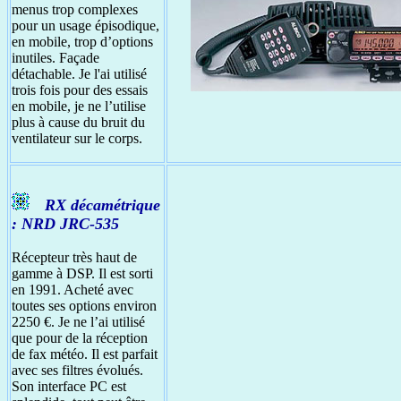
menus trop complexes
pour un usage épisodique,
en mobile, trop d’options
inutiles. Façade
détachable. Je l'ai utilisé
trois fois pour des essais
en mobile, je ne l’utilise
plus à cause du bruit du
ventilateur sur le corps.
RX décamétrique
: NRD JRC-535
Récepteur très haut de
gamme à DSP. Il est sorti
en 1991. Acheté avec
toutes ses options environ
2250 €. Je ne l’ai utilisé
que pour de la réception
de fax météo. Il est parfait
avec ses filtres évolués.
Son interface PC est