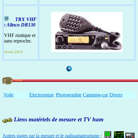
TRX VHF
: Alinco DR130
VHF rustique et
sans reproche.
Vendu 220 €
Voile
Electronique
Photographie
Camping-car
Divers
Liens matériels de mesure et TV ham
Autres pages sur la mesure et le radioamateurisme
: